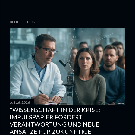
BELIEBTE POSTS
Juli 16, 2026
"WISSENSCHAFT IN DER KRISE:
IMPULSPAPIER FORDERT
VERANTWORTUNG UND NEUE
ANSÄTZE FÜR ZUKÜNFTIGE