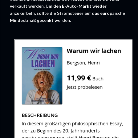
verkauft werden. Um den E-Auto-Markt wieder
anzukurbeln, sollte die Stromsteuer auf das europäische
Mindestmaß gesenkt werden.