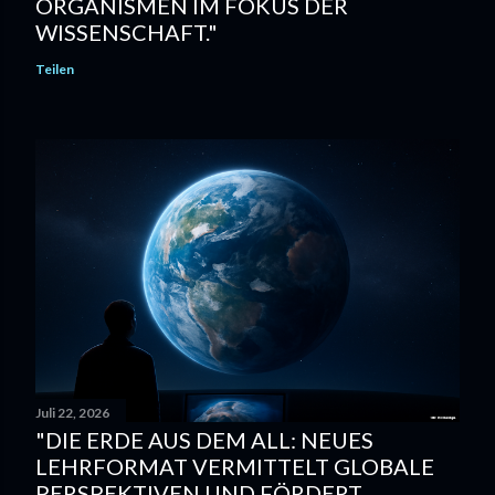
ORGANISMEN IM FOKUS DER
WISSENSCHAFT."
Teilen
Juli 22, 2026
"DIE ERDE AUS DEM ALL: NEUES
LEHRFORMAT VERMITTELT GLOBALE
PERSPEKTIVEN UND FÖRDERT