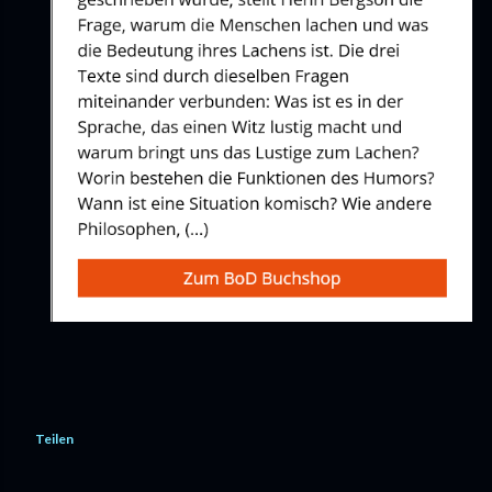
Teilen