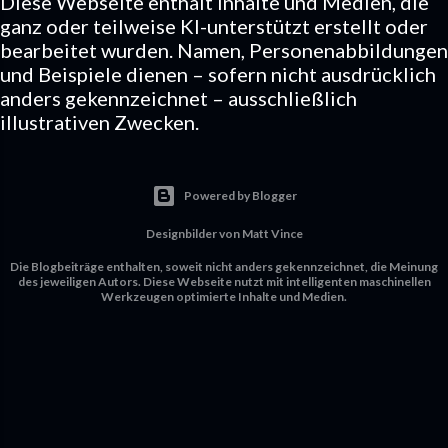
Diese Webseite enthält Inhalte und Medien, die
ganz oder teilweise KI-unterstützt erstellt oder
bearbeitet wurden. Namen, Personenabbildungen
und Beispiele dienen – sofern nicht ausdrücklich
anders gekennzeichnet – ausschließlich
illustrativen Zwecken.
Powered by Blogger
Designbilder von
Matt Vince
Die Blogbeiträge enthalten, soweit nicht anders gekennzeichnet, die Meinung
des jeweiligen Autors. Diese Webseite nutzt mit intelligenten maschinellen
Werkzeugen optimierte Inhalte und Medien.