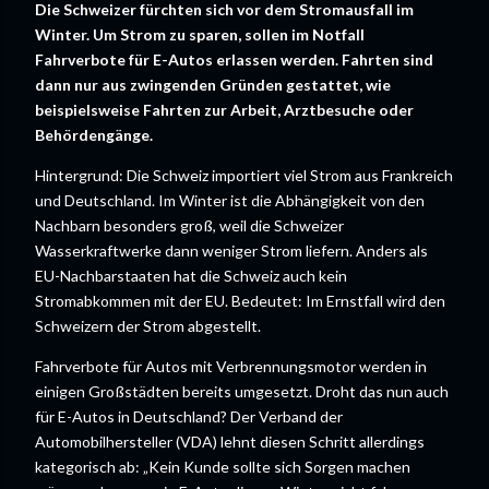
Die Schweizer fürchten sich vor dem Stromausfall im
Winter. Um Strom zu sparen, sollen im Notfall
Fahrverbote für E-Autos erlassen werden. Fahrten sind
dann nur aus zwingenden Gründen gestattet, wie
beispielsweise Fahrten zur Arbeit, Arztbesuche oder
Behördengänge.
Hintergrund: Die Schweiz importiert viel Strom aus Frankreich
und Deutschland. Im Winter ist die Abhängigkeit von den
Nachbarn besonders groß, weil die Schweizer
Wasserkraftwerke dann weniger Strom liefern. Anders als
EU-Nachbarstaaten hat die Schweiz auch kein
Stromabkommen mit der EU. Bedeutet: Im Ernstfall wird den
Schweizern der Strom abgestellt.
Fahrverbote für Autos mit Verbrennungsmotor werden in
einigen Großstädten bereits umgesetzt. Droht das nun auch
für E-Autos in Deutschland? Der Verband der
Automobilhersteller (VDA) lehnt diesen Schritt allerdings
kategorisch ab: „Kein Kunde sollte sich Sorgen machen