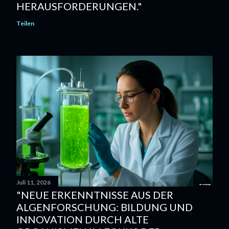
HERAUSFORDERUNGEN."
Teilen
Juli 11, 2026
"NEUE ERKENNTNISSE AUS DER
ALGENFORSCHUNG: BILDUNG UND
INNOVATION DURCH ALTE