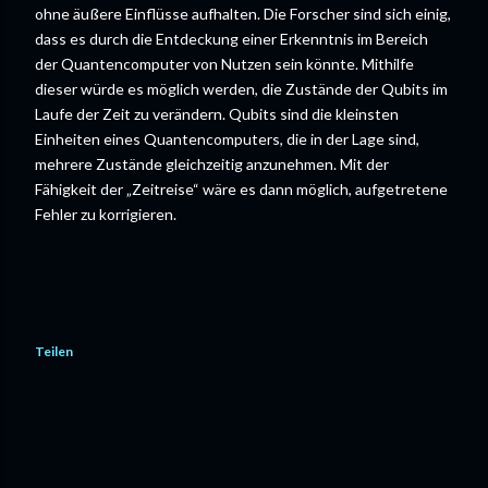
ohne äußere Einflüsse aufhalten. Die Forscher sind sich einig,
dass es durch die Entdeckung einer Erkenntnis im Bereich
der Quantencomputer von Nutzen sein könnte. Mithilfe
dieser würde es möglich werden, die Zustände der Qubits im
Laufe der Zeit zu verändern. Qubits sind die kleinsten
Einheiten eines Quantencomputers, die in der Lage sind,
mehrere Zustände gleichzeitig anzunehmen. Mit der
Fähigkeit der „Zeitreise“ wäre es dann möglich, aufgetretene
Fehler zu korrigieren.
Teilen