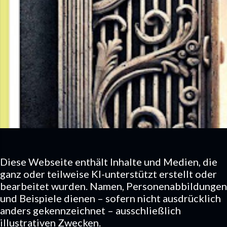
Diese Webseite enthält Inhalte und Medien, die
ganz oder teilweise KI-unterstützt erstellt oder
bearbeitet wurden. Namen, Personenabbildungen
und Beispiele dienen – sofern nicht ausdrücklich
anders gekennzeichnet – ausschließlich
illustrativen Zwecken.