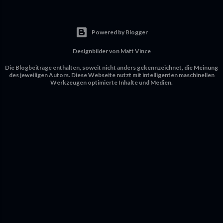
Powered by Blogger
Designbilder von
Matt Vince
Die Blogbeiträge enthalten, soweit nicht anders gekennzeichnet, die Meinung
des jeweiligen Autors. Diese Webseite nutzt mit intelligenten maschinellen
Werkzeugen optimierte Inhalte und Medien.