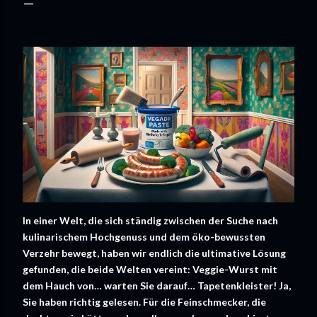
In einer Welt, die sich ständig zwischen der Suche nach
kulinarischem Hochgenuss und dem öko-bewussten
Verzehr bewegt, haben wir endlich die ultimative Lösung
gefunden, die beide Welten vereint: Veggie-Wurst mit
dem Hauch von… warten Sie darauf… Tapetenkleister! Ja,
Sie haben richtig gelesen. Für die Feinschmecker, die