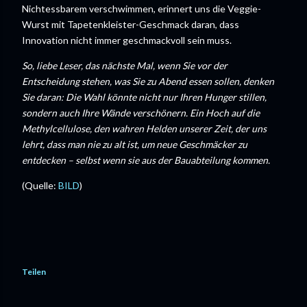
Nichtessbarem verschwimmen, erinnert uns die Veggie-
Wurst mit Tapetenkleister-Geschmack daran, dass
Innovation nicht immer geschmackvoll sein muss.
So, liebe Leser, das nächste Mal, wenn Sie vor der
Entscheidung stehen, was Sie zu Abend essen sollen, denken
Sie daran: Die Wahl könnte nicht nur Ihren Hunger stillen,
sondern auch Ihre Wände verschönern. Ein Hoch auf die
Methylcellulose, den wahren Helden unserer Zeit, der uns
lehrt, dass man nie zu alt ist, um neue Geschmäcker zu
entdecken – selbst wenn sie aus der Bauabteilung kommen.
(Quelle:
BILD
)
Teilen