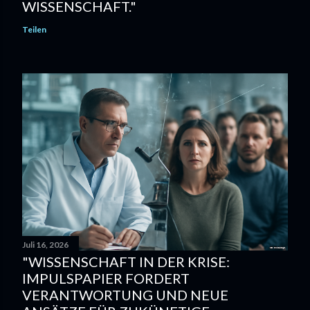
WISSENSCHAFT."
Teilen
Juli 16, 2026
"WISSENSCHAFT IN DER KRISE:
IMPULSPAPIER FORDERT
VERANTWORTUNG UND NEUE