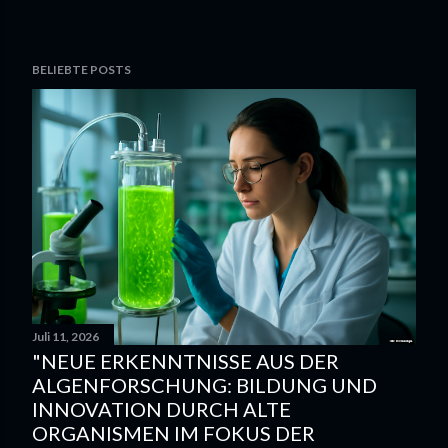
BELIEBTE POSTS
Juli 11, 2026
"NEUE ERKENNTNISSE AUS DER
ALGENFORSCHUNG: BILDUNG UND
INNOVATION DURCH ALTE
ORGANISMEN IM FOKUS DER