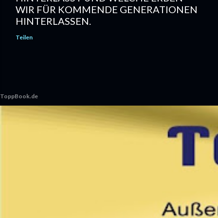
WIR FÜR KOMMENDE GENERATIONEN
HINTERLASSEN.
Teilen
ToppBook.de