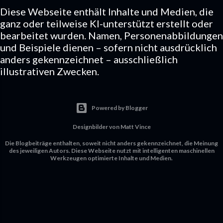
Diese Webseite enthält Inhalte und Medien, die
ganz oder teilweise KI-unterstützt erstellt oder
bearbeitet wurden. Namen, Personenabbildungen
und Beispiele dienen – sofern nicht ausdrücklich
anders gekennzeichnet – ausschließlich
illustrativen Zwecken.
Powered by Blogger
Designbilder von
Matt Vince
Die Blogbeiträge enthalten, soweit nicht anders gekennzeichnet, die Meinung
des jeweiligen Autors. Diese Webseite nutzt mit intelligenten maschinellen
Werkzeugen optimierte Inhalte und Medien.