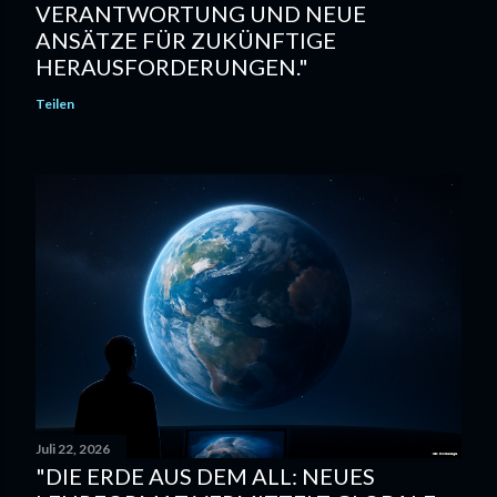
VERANTWORTUNG UND NEUE
ANSÄTZE FÜR ZUKÜNFTIGE
HERAUSFORDERUNGEN."
Teilen
Juli 22, 2026
"DIE ERDE AUS DEM ALL: NEUES