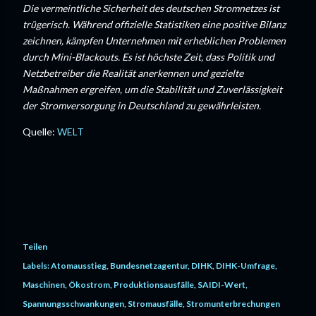
Die vermeintliche Sicherheit des deutschen Stromnetzes ist
trügerisch. Während offizielle Statistiken eine positive Bilanz
zeichnen, kämpfen Unternehmen mit erheblichen Problemen
durch Mini-Blackouts. Es ist höchste Zeit, dass Politik und
Netzbetreiber die Realität anerkennen und gezielte
Maßnahmen ergreifen, um die Stabilität und Zuverlässigkeit
der Stromversorgung in Deutschland zu gewährleisten.
Quelle:
WELT
Teilen
Labels:
Atomausstieg
Bundesnetzagentur
DIHK
DIHK-Umfrage
Maschinen
Ökostrom
Produktionsausfälle
SAIDI-Wert
Spannungsschwankungen
Stromausfälle
Stromunterbrechungen