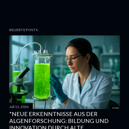
BELIEBTE POSTS
Juli 11, 2026
"NEUE ERKENNTNISSE AUS DER
ALGENFORSCHUNG: BILDUNG UND
INNOVATION DURCH ALTE