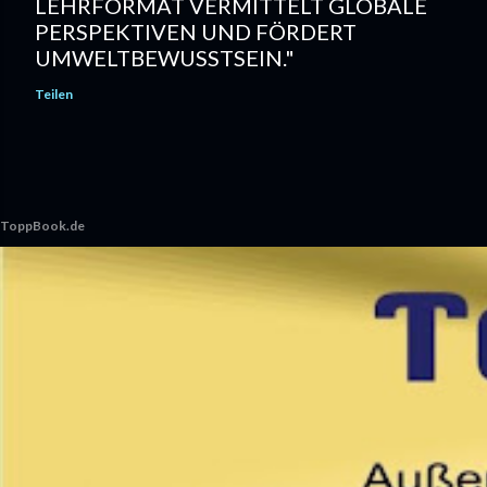
LEHRFORMAT VERMITTELT GLOBALE
PERSPEKTIVEN UND FÖRDERT
UMWELTBEWUSSTSEIN."
Teilen
ToppBook.de