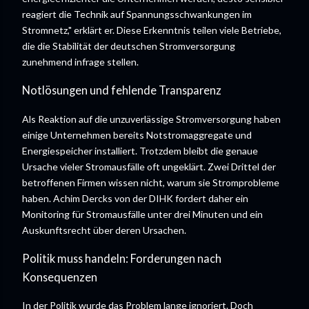
reagiert die Technik auf Spannungsschwankungen im
Stromnetz," erklärt er. Diese Erkenntnis teilen viele Betriebe,
die die Stabilität der deutschen Stromversorgung
zunehmend infrage stellen.
Notlösungen und fehlende Transparenz
Als Reaktion auf die unzuverlässige Stromversorgung haben
einige Unternehmen bereits Notstromaggregate und
Energiespeicher installiert. Trotzdem bleibt die genaue
Ursache vieler Stromausfälle oft ungeklärt. Zwei Drittel der
betroffenen Firmen wissen nicht, warum sie Stromprobleme
haben. Achim Dercks von der DIHK fordert daher ein
Monitoring für Stromausfälle unter drei Minuten und ein
Auskunftsrecht über deren Ursachen.
Politik muss handeln: Forderungen nach
Konsequenzen
In der Politik wurde das Problem lange ignoriert. Doch