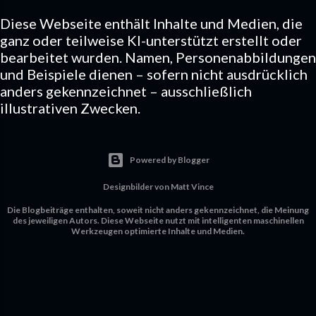
Diese Webseite enthält Inhalte und Medien, die
ganz oder teilweise KI-unterstützt erstellt oder
bearbeitet wurden. Namen, Personenabbildungen
und Beispiele dienen – sofern nicht ausdrücklich
anders gekennzeichnet – ausschließlich
illustrativen Zwecken.
Powered by Blogger
Designbilder von
Matt Vince
Die Blogbeiträge enthalten, soweit nicht anders gekennzeichnet, die Meinung
des jeweiligen Autors. Diese Webseite nutzt mit intelligenten maschinellen
Werkzeugen optimierte Inhalte und Medien.