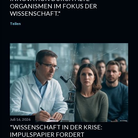
ORGANISMEN IM FOKUS DER
WISSENSCHAFT."
Teilen
Juli 16, 2026
"WISSENSCHAFT IN DER KRISE:
IMPULSPAPIER FORDERT