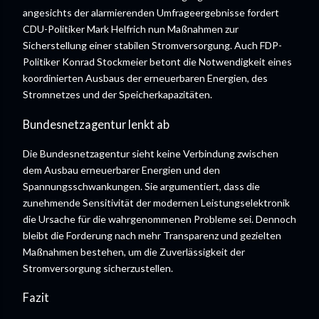
angesichts der alarmierenden Umfrageergebnisse fordert
CDU-Politiker Mark Helfrich nun Maßnahmen zur
Sicherstellung einer stabilen Stromversorgung. Auch FDP-
Politiker Konrad Stockmeier betont die Notwendigkeit eines
koordinierten Ausbaus der erneuerbaren Energien, des
Stromnetzes und der Speicherkapazitäten.
Bundesnetzagentur lenkt ab
Die Bundesnetzagentur sieht keine Verbindung zwischen
dem Ausbau erneuerbarer Energien und den
Spannungsschwankungen. Sie argumentiert, dass die
zunehmende Sensitivität der modernen Leistungselektronik
die Ursache für die wahrgenommenen Probleme sei. Dennoch
bleibt die Forderung nach mehr Transparenz und gezielten
Maßnahmen bestehen, um die Zuverlässigkeit der
Stromversorgung sicherzustellen.
Fazit