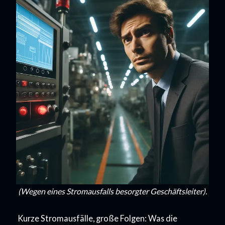
(Wegen eines Stromausfalls besorgter Geschäftsleiter).
Kurze Stromausfälle, große Folgen: Was die