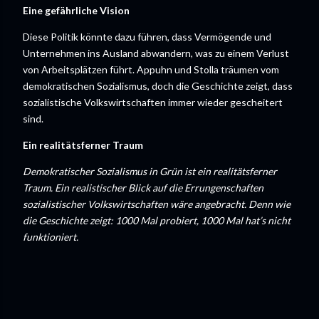
Eine gefährliche Vision
Diese Politik könnte dazu führen, dass Vermögende und
Unternehmen ins Ausland abwandern, was zu einem Verlust
von Arbeitsplätzen führt. Appuhn und Stolla träumen vom
demokratischen Sozialismus, doch die Geschichte zeigt, dass
sozialistische Volkswirtschaften immer wieder gescheitert
sind.
Ein realitätsferner Traum
Demokratischer Sozialismus in Grün ist ein realitätsferner
Traum. Ein realistischer Blick auf die Errungenschaften
sozialistischer Volkswirtschaften wäre angebracht. Denn wie
die Geschichte zeigt: 1000 Mal probiert, 1000 Mal hat’s nicht
funktioniert.