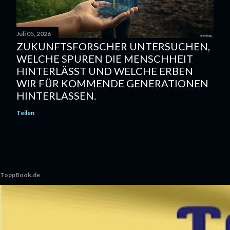
Juli 05, 2026
ZUKUNFTSFORSCHER UNTERSUCHEN,
WELCHE SPUREN DIE MENSCHHEIT
HINTERLÄSST UND WELCHE ERBEN
WIR FÜR KOMMENDE GENERATIONEN
HINTERLASSEN.
Teilen
ToppBook.de