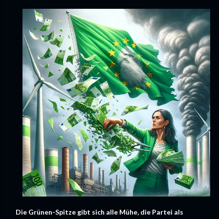
Die Grünen-Spitze gibt sich alle Mühe, die Partei als