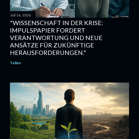
Juli 16, 2026
"WISSENSCHAFT IN DER KRISE:
IMPULSPAPIER FORDERT
VERANTWORTUNG UND NEUE
ANSÄTZE FÜR ZUKÜNFTIGE
HERAUSFORDERUNGEN."
Teilen