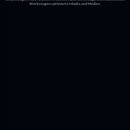
Werkzeugen optimierte Inhalte und Medien.