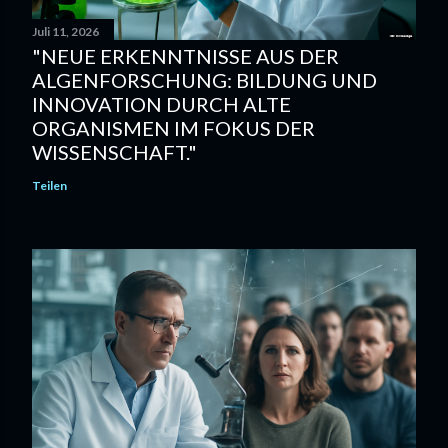
Juli 11, 2026
"NEUE ERKENNTNISSE AUS DER
ALGENFORSCHUNG: BILDUNG UND
INNOVATION DURCH ALTE
ORGANISMEN IM FOKUS DER
WISSENSCHAFT."
Teilen