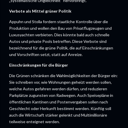
„systematische Ungleichheit“ hervorbringt.
Verbote als Mittel grüner Politik
Appuhn und Stolla fordern staatliche Kontrolle über die
Produktion und wollen den Bau von Privatflugzeugen und
Luxusyachten verbieten. Dies könnte bald auch schnelle
Autos und private Pools betreffen. Diese Verbote sind
bezeichnend für die grüne Politik, die auf Einschränkungen
und Vorschriften setzt, statt auf Anreize.
Einschränkungen für die Bürger
Die Grünen schränken die Wahlmöglichkeiten der Bürger ein:
Sie schreiben vor, wie Wohnungen geheizt werden sollen,
welche Autos gefahren werden dürfen, und reduzieren
Parkplätze zugunsten von Radwegen. Auch Speisepläne in
öffentlichen Kantinen und Postenvergaben sollen nach
Geschlecht oder Herkunft bestimmt werden. Künftig soll
auch die Wirtschaft stärker gelenkt und Multimillionäre
teilweise enteignet werden.