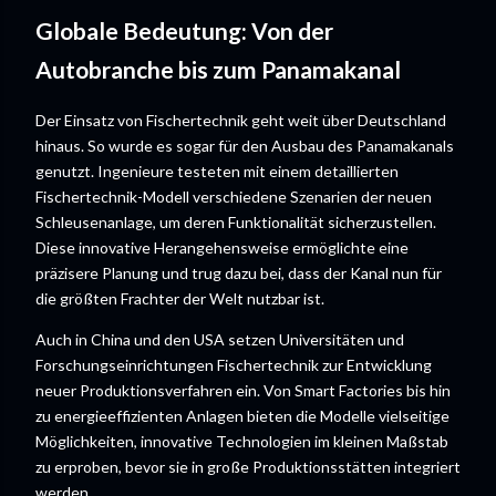
Globale Bedeutung: Von der
Autobranche bis zum Panamakanal
Der Einsatz von Fischertechnik geht weit über Deutschland
hinaus. So wurde es sogar für den Ausbau des Panamakanals
genutzt. Ingenieure testeten mit einem detaillierten
Fischertechnik-Modell verschiedene Szenarien der neuen
Schleusenanlage, um deren Funktionalität sicherzustellen.
Diese innovative Herangehensweise ermöglichte eine
präzisere Planung und trug dazu bei, dass der Kanal nun für
die größten Frachter der Welt nutzbar ist.
Auch in China und den USA setzen Universitäten und
Forschungseinrichtungen Fischertechnik zur Entwicklung
neuer Produktionsverfahren ein. Von Smart Factories bis hin
zu energieeffizienten Anlagen bieten die Modelle vielseitige
Möglichkeiten, innovative Technologien im kleinen Maßstab
zu erproben, bevor sie in große Produktionsstätten integriert
werden.