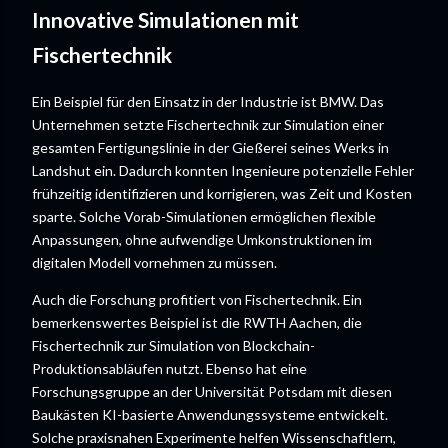
Innovative Simulationen mit
Fischertechnik
Ein Beispiel für den Einsatz in der Industrie ist BMW. Das
Unternehmen setzte Fischertechnik zur Simulation einer
gesamten Fertigungslinie in der Gießerei seines Werks in
Landshut ein. Dadurch konnten Ingenieure potenzielle Fehler
frühzeitig identifizieren und korrigieren, was Zeit und Kosten
sparte. Solche Vorab-Simulationen ermöglichen flexible
Anpassungen, ohne aufwendige Umkonstruktionen im
digitalen Modell vornehmen zu müssen.
Auch die Forschung profitiert von Fischertechnik. Ein
bemerkenswertes Beispiel ist die RWTH Aachen, die
Fischertechnik zur Simulation von Blockchain-
Produktionsabläufen nutzt. Ebenso hat eine
Forschungsgruppe an der Universität Potsdam mit diesen
Baukästen KI-basierte Anwendungssysteme entwickelt.
Solche praxisnahen Experimente helfen Wissenschaftlern,