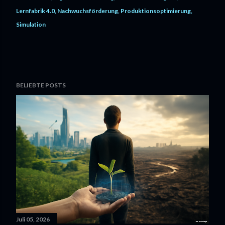
Lernfabrik 4.0
Nachwuchsförderung
Produktionsoptimierung
Simulation
BELIEBTE POSTS
Juli 05, 2026