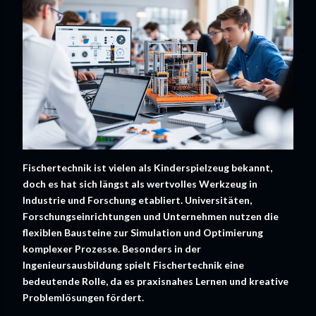
Fischertechnik ist vielen als Kinderspielzeug bekannt,
doch es hat sich längst als wertvolles Werkzeug in
Industrie und Forschung etabliert. Universitäten,
Forschungseinrichtungen und Unternehmen nutzen die
flexiblen Bausteine zur Simulation und Optimierung
komplexer Prozesse. Besonders in der
Ingenieursausbildung spielt Fischertechnik eine
bedeutende Rolle, da es praxisnahes Lernen und kreative
Problemlösungen fördert.