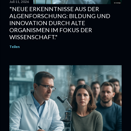
Juli 11, 2026
"NEUE ERKENNTNISSE AUS DER
ALGENFORSCHUNG: BILDUNG UND
INNOVATION DURCH ALTE
ORGANISMEN IM FOKUS DER
WISSENSCHAFT."
Teilen