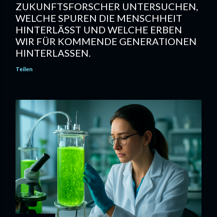
ZUKUNFTSFORSCHER UNTERSUCHEN,
WELCHE SPUREN DIE MENSCHHEIT
HINTERLÄSST UND WELCHE ERBEN
WIR FÜR KOMMENDE GENERATIONEN
HINTERLASSEN.
Teilen