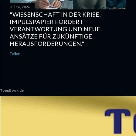
Juli 16, 2026
"WISSENSCHAFT IN DER KRISE:
IMPULSPAPIER FORDERT
VERANTWORTUNG UND NEUE
ANSÄTZE FÜR ZUKÜNFTIGE
HERAUSFORDERUNGEN."
Teilen
ToppBook.de