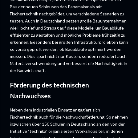
Bau der neuen Schleusen des Panamakanals mit
Fischertechnik nachgebildet, um verschiedene Szenarien zu
testen. Auch in Deutschland setzen große Bauunternehmen
wie Hochtief und Strabag auf diese Modelle, um Bauabläufe
effizienter zu gestalten und mögliche Probleme frühzeitig zu
erkennen. Besonders bei großen Infrastrukturprojekten kann
so vorab geprüft werden, ob Bauabläufe optimiert werden
müssen. Dies spart nicht nur Kosten, sondern reduziert auch
Materialverschwendung und verbessert die Nachhaltigkeit in
der Bauwirtschaft.
Förderung des technischen
Nachwuchses
Neben dem industriellen Einsatz engagiert sich
Fischertechnik auch für die Nachwuchsförderung. So nehmen
inzwischen über 150 Schulen in Deutschland an den von der
Initiative "technika" organisierten Workshops teil, in denen