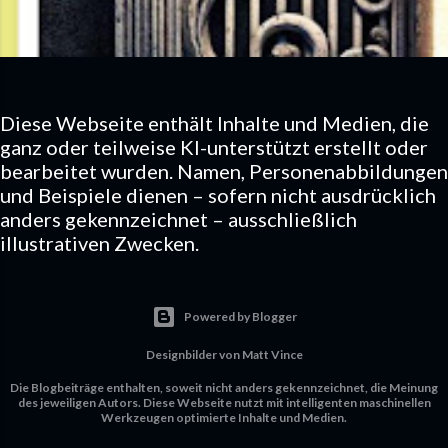
Diese Webseite enthält Inhalte und Medien, die
ganz oder teilweise KI-unterstützt erstellt oder
bearbeitet wurden. Namen, Personenabbildungen
und Beispiele dienen – sofern nicht ausdrücklich
anders gekennzeichnet – ausschließlich
illustrativen Zwecken.
Powered by Blogger
Designbilder von
Matt Vince
Die Blogbeiträge enthalten, soweit nicht anders gekennzeichnet, die Meinung
des jeweiligen Autors. Diese Webseite nutzt mit intelligenten maschinellen
Werkzeugen optimierte Inhalte und Medien.