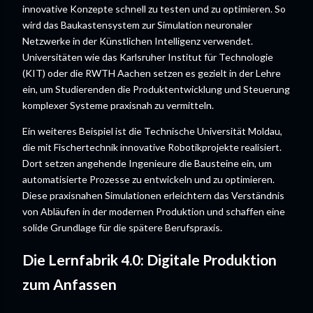
innovative Konzepte schnell zu testen und zu optimieren. So
wird das Baukastensystem zur Simulation neuronaler
Netzwerke in der Künstlichen Intelligenz verwendet.
Universitäten wie das Karlsruher Institut für Technologie
(KIT) oder die RWTH Aachen setzen es gezielt in der Lehre
ein, um Studierenden die Produktentwicklung und Steuerung
komplexer Systeme praxisnah zu vermitteln.
Ein weiteres Beispiel ist die Technische Universität Moldau,
die mit Fischertechnik innovative Robotikprojekte realisiert.
Dort setzen angehende Ingenieure die Bausteine ein, um
automatisierte Prozesse zu entwickeln und zu optimieren.
Diese praxisnahen Simulationen erleichtern das Verständnis
von Abläufen in der modernen Produktion und schaffen eine
solide Grundlage für die spätere Berufspraxis.
Die Lernfabrik 4.0: Digitale Produktion
zum Anfassen