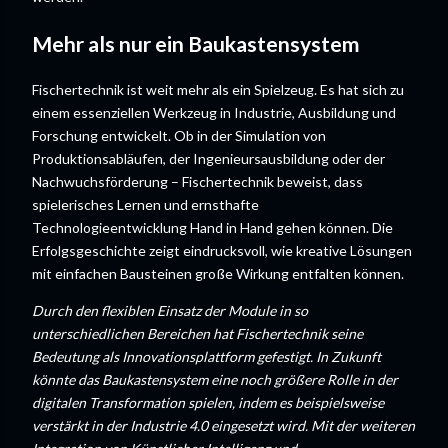
Mehr als nur ein Baukastensystem
Fischertechnik ist weit mehr als ein Spielzeug. Es hat sich zu
einem essenziellen Werkzeug in Industrie, Ausbildung und
Forschung entwickelt. Ob in der Simulation von
Produktionsabläufen, der Ingenieursausbildung oder der
Nachwuchsförderung – Fischertechnik beweist, dass
spielerisches Lernen und ernsthafte
Technologieentwicklung Hand in Hand gehen können. Die
Erfolgsgeschichte zeigt eindrucksvoll, wie kreative Lösungen
mit einfachen Bausteinen große Wirkung entfalten können.
Durch den flexiblen Einsatz der Module in so
unterschiedlichen Bereichen hat Fischertechnik seine
Bedeutung als Innovationsplattform gefestigt. In Zukunft
könnte das Baukastensystem eine noch größere Rolle in der
digitalen Transformation spielen, indem es beispielsweise
verstärkt in der Industrie 4.0 eingesetzt wird. Mit der weiteren