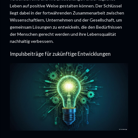
Leben auf positive Weise gestalten können. Der Schlüssel
liegt dabei in der fortwährenden Zusammenarbeit zwischen
Wissenschaftlern, Unternehmen und der Gesellschaft, um
gemeinsam Lösungen zu entwickeln, die den Bedürfnissen
der Menschen gerecht werden und ihre Lebensqualität
nachhaltig verbessern.
Impulsbeiträge für zukünftige Entwicklungen