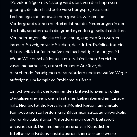
Die zukünftige Entwicklung wird stark von den Impulsen
geprägt, die durch aktuelle Forschungsprojekte und
technologische Innovationen gesetzt werden. Im
Vordergrund stehen hierbei nicht nur die Neuerungen in der
Technik, sondern auch die grundlegenden gesellschaftlichen
Veränderungen, die durch Forschung angestoßen werden
können. So zeigen viele Studien, dass Interdisziplinarität ein
Schlüsselfaktor für kreative und nachhaltige Lösungen ist.
Wenn Wissenschaftler aus unterschiedlichen Bereichen
zusammenarbeiten, entstehen neue Ansätze, die
bestehende Paradigmen herausfordern und innovative Wege
aufzeigen, um komplexe Probleme zu lösen.
Ein Schwerpunkt der kommenden Entwicklungen wird die
Digitalisierung sein, die in fast allen Lebensbereichen Einzug
hält. Hier bietet die Forschung Möglichkeiten, um digitale
Kompetenzen zu fördern und Bildungsansätze zu entwickeln,
die für die zukünftigen Anforderungen der Arbeitswelt
geeignet sind. Die Implementierung von Künstlicher
Intelligenz in Bildungsinstitutionen kann beispielsweise