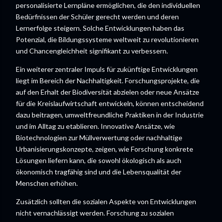
personalisierte Lernpläne ermöglichen, die den individuellen
Bedürfnissen der Schüler gerecht werden und deren
Lernerfolge steigern. Solche Entwicklungen haben das
Potenzial, die Bildungssysteme weltweit zu revolutionieren
und Chancengleichheit signifikant zu verbessern.
Ein weiterer zentraler Impuls für zukünftige Entwicklungen
liegt im Bereich der Nachhaltigkeit. Forschungsprojekte, die
auf den Erhalt der Biodiversität abzielen oder neue Ansätze
für die Kreislaufwirtschaft entwickeln, können entscheidend
dazu beitragen, umweltfreundliche Praktiken in der Industrie
und im Alltag zu etablieren. Innovative Ansätze, wie
Biotechnologien zur Müllverwertung oder nachhaltige
Urbanisierungskonzepte, zeigen, wie Forschung konkrete
Lösungen liefern kann, die sowohl ökologisch als auch
ökonomisch tragfähig sind und die Lebensqualität der
Menschen erhöhen.
Zusätzlich sollten die sozialen Aspekte von Entwicklungen
nicht vernachlässigt werden. Forschung zu sozialen