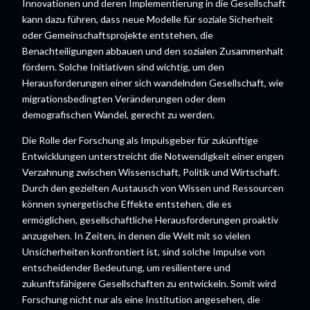
Innovationen und deren Implementierung in die Gesellschaft
kann dazu führen, dass neue Modelle für soziale Sicherheit
oder Gemeinschaftsprojekte entstehen, die
Benachteiligungen abbauen und den sozialen Zusammenhalt
fördern. Solche Initiativen sind wichtig, um den
Herausforderungen einer sich wandelnden Gesellschaft, wie
migrationsbedingten Veränderungen oder dem
demografischen Wandel, gerecht zu werden.
Die Rolle der Forschung als Impulsgeber für zukünftige
Entwicklungen unterstreicht die Notwendigkeit einer engen
Verzahnung zwischen Wissenschaft, Politik und Wirtschaft.
Durch den gezielten Austausch von Wissen und Ressourcen
können synergetische Effekte entstehen, die es
ermöglichen, gesellschaftliche Herausforderungen proaktiv
anzugehen. In Zeiten, in denen die Welt mit so vielen
Unsicherheiten konfrontiert ist, sind solche Impulse von
entscheidender Bedeutung, um resilientere und
zukunftsfähigere Gesellschaften zu entwickeln. Somit wird
Forschung nicht nur als eine Institution angesehen, die