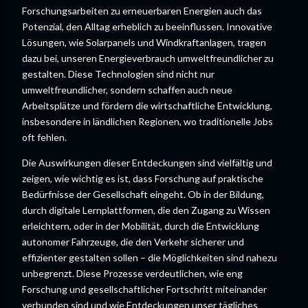
Forschungsarbeiten zu erneuerbaren Energien auch das
Potenzial, den Alltag erheblich zu beeinflussen. Innovative
Lösungen, wie Solarpanels und Windkraftanlagen, tragen
dazu bei, unseren Energieverbrauch umweltfreundlicher zu
gestalten. Diese Technologien sind nicht nur
umweltfreundlicher, sondern schaffen auch neue
Arbeitsplätze und fördern die wirtschaftliche Entwicklung,
insbesondere in ländlichen Regionen, wo traditionelle Jobs
oft fehlen.
Die Auswirkungen dieser Entdeckungen sind vielfältig und
zeigen, wie wichtig es ist, dass Forschung auf praktische
Bedürfnisse der Gesellschaft eingeht. Ob in der Bildung,
durch digitale Lernplattformen, die den Zugang zu Wissen
erleichtern, oder in der Mobilität, durch die Entwicklung
autonomer Fahrzeuge, die den Verkehr sicherer und
effizienter gestalten sollen – die Möglichkeiten sind nahezu
unbegrenzt. Diese Prozesse verdeutlichen, wie eng
Forschung und gesellschaftlicher Fortschritt miteinander
verbunden sind und wie Entdeckungen unser tägliches