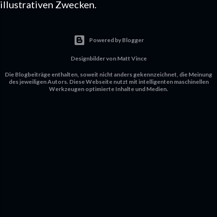
illustrativen Zwecken.
Powered by Blogger
Designbilder von
Matt Vince
Die Blogbeiträge enthalten, soweit nicht anders gekennzeichnet, die Meinung
des jeweiligen Autors. Diese Webseite nutzt mit intelligenten maschinellen
Werkzeugen optimierte Inhalte und Medien.