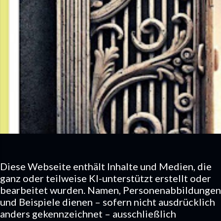
Diese Webseite enthält Inhalte und Medien, die
ganz oder teilweise KI-unterstützt erstellt oder
bearbeitet wurden. Namen, Personenabbildungen
und Beispiele dienen – sofern nicht ausdrücklich
anders gekennzeichnet – ausschließlich