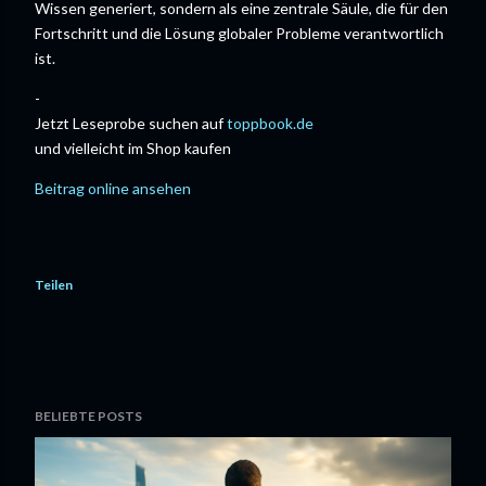
Wissen generiert, sondern als eine zentrale Säule, die für den
Fortschritt und die Lösung globaler Probleme verantwortlich
ist.
-
Jetzt Leseprobe suchen auf
toppbook.de
und vielleicht im Shop kaufen
Beitrag online ansehen
Teilen
BELIEBTE POSTS