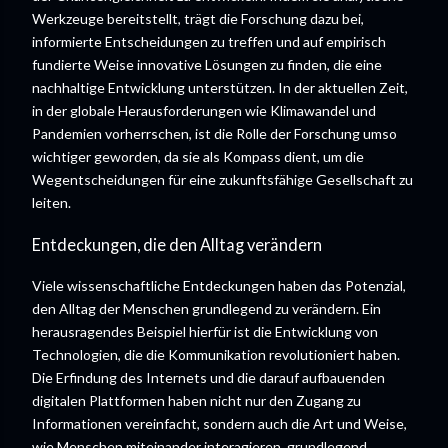
Werkzeuge bereitstellt, trägt die Forschung dazu bei,
informierte Entscheidungen zu treffen und auf empirisch
fundierte Weise innovative Lösungen zu finden, die eine
nachhaltige Entwicklung unterstützen. In der aktuellen Zeit,
in der globale Herausforderungen wie Klimawandel und
Pandemien vorherrschen, ist die Rolle der Forschung umso
wichtiger geworden, da sie als Kompass dient, um die
Wegentscheidungen für eine zukunftsfähige Gesellschaft zu
leiten.
Entdeckungen, die den Alltag verändern
Viele wissenschaftliche Entdeckungen haben das Potenzial,
den Alltag der Menschen grundlegend zu verändern. Ein
herausragendes Beispiel hierfür ist die Entwicklung von
Technologien, die die Kommunikation revolutioniert haben.
Die Erfindung des Internets und die darauf aufbauenden
digitalen Plattformen haben nicht nur den Zugang zu
Informationen vereinfacht, sondern auch die Art und Weise,
wie Menschen miteinander interagieren, grundlegend