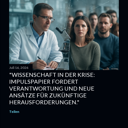
Juli 16, 2026
"WISSENSCHAFT IN DER KRISE:
IMPULSPAPIER FORDERT
VERANTWORTUNG UND NEUE
ANSÄTZE FÜR ZUKÜNFTIGE
HERAUSFORDERUNGEN."
Teilen