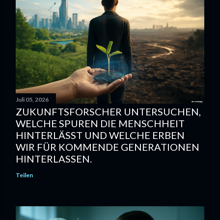
Juli 05, 2026
ZUKUNFTSFORSCHER UNTERSUCHEN,
WELCHE SPUREN DIE MENSCHHEIT
HINTERLÄSST UND WELCHE ERBEN
WIR FÜR KOMMENDE GENERATIONEN
HINTERLASSEN.
Teilen