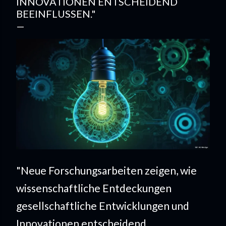
INNOVATIONEN ENTSCHEIDEND
BEEINFLUSSEN."
"Neue Forschungsarbeiten zeigen, wie
wissenschaftliche Entdeckungen
gesellschaftliche Entwicklungen und
Innovationen entscheidend