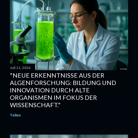
Juli 11, 2026
"NEUE ERKENNTNISSE AUS DER
ALGENFORSCHUNG: BILDUNG UND
INNOVATION DURCH ALTE
ORGANISMEN IM FOKUS DER
WISSENSCHAFT."
Teilen