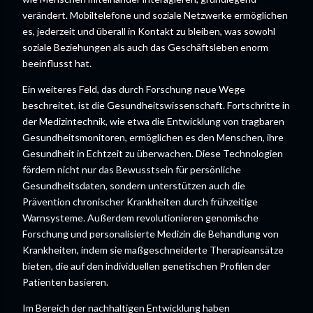
verändert. Mobiltelefone und soziale Netzwerke ermöglichen
es, jederzeit und überall in Kontakt zu bleiben, was sowohl
soziale Beziehungen als auch das Geschäftsleben enorm
beeinflusst hat.
Ein weiteres Feld, das durch Forschung neue Wege
beschreitet, ist die Gesundheitswissenschaft. Fortschritte in
der Medizintechnik, wie etwa die Entwicklung von tragbaren
Gesundheitsmonitoren, ermöglichen es den Menschen, ihre
Gesundheit in Echtzeit zu überwachen. Diese Technologien
fördern nicht nur das Bewusstsein für persönliche
Gesundheitsdaten, sondern unterstützen auch die
Prävention chronischer Krankheiten durch frühzeitige
Warnsysteme. Außerdem revolutionieren genomische
Forschung und personalisierte Medizin die Behandlung von
Krankheiten, indem sie maßgeschneiderte Therapieansätze
bieten, die auf den individuellen genetischen Profilen der
Patienten basieren.
Im Bereich der nachhaltigen Entwicklung haben