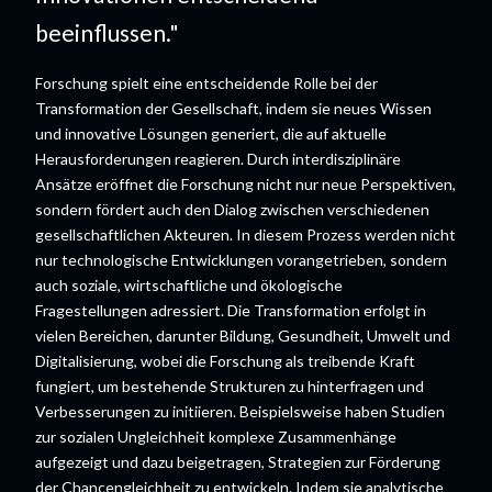
beeinflussen."
Forschung spielt eine entscheidende Rolle bei der
Transformation der Gesellschaft, indem sie neues Wissen
und innovative Lösungen generiert, die auf aktuelle
Herausforderungen reagieren. Durch interdisziplinäre
Ansätze eröffnet die Forschung nicht nur neue Perspektiven,
sondern fördert auch den Dialog zwischen verschiedenen
gesellschaftlichen Akteuren. In diesem Prozess werden nicht
nur technologische Entwicklungen vorangetrieben, sondern
auch soziale, wirtschaftliche und ökologische
Fragestellungen adressiert. Die Transformation erfolgt in
vielen Bereichen, darunter Bildung, Gesundheit, Umwelt und
Digitalisierung, wobei die Forschung als treibende Kraft
fungiert, um bestehende Strukturen zu hinterfragen und
Verbesserungen zu initiieren. Beispielsweise haben Studien
zur sozialen Ungleichheit komplexe Zusammenhänge
aufgezeigt und dazu beigetragen, Strategien zur Förderung
der Chancengleichheit zu entwickeln. Indem sie analytische