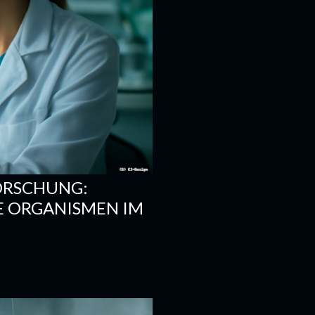
ORSCHUNG:
E ORGANISMEN IM