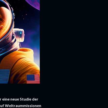
 eine neue Studie der 
auf Weltraummissionen 