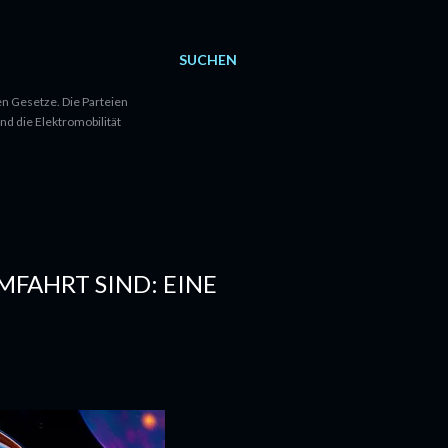
SUCHEN
en Gesetze. Die Parteien
d die Elektromobilität
FAHRT SIND: EINE