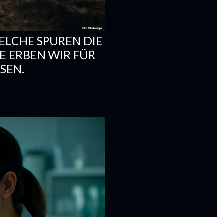
LCHE SPUREN DIE
 ERBEN WIR FÜR
SEN.