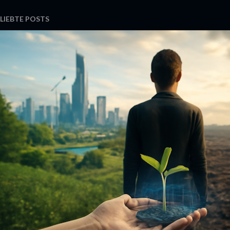
LIEBTE POSTS