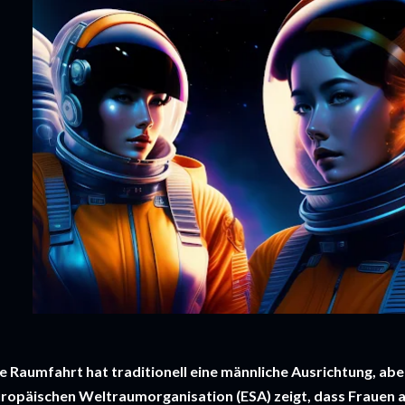
e Raumfahrt hat traditionell eine männliche Ausrichtung, aber
ropäischen Weltraumorganisation (ESA) zeigt, dass Frauen 