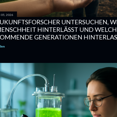
i 05, 2026
UKUNFTSFORSCHER UNTERSUCHEN, WE
ENSCHHEIT HINTERLÄSST UND WELCHE
OMMENDE GENERATIONEN HINTERLAS
ilen