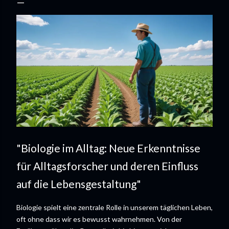
"Biologie im Alltag: Neue Erkenntnisse
für Alltagsforscher und deren Einfluss
auf die Lebensgestaltung"
Biologie spielt eine zentrale Rolle in unserem täglichen Leben,
oft ohne dass wir es bewusst wahrnehmen. Von der