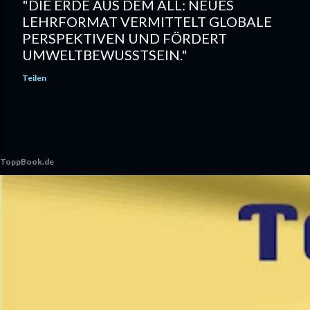
"DIE ERDE AUS DEM ALL: NEUES
LEHRFORMAT VERMITTELT GLOBALE
PERSPEKTIVEN UND FÖRDERT
UMWELTBEWUSSTSEIN."
Teilen
ToppBook.de