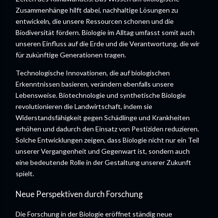
Zusammenhänge hilft dabei, nachhaltige Lösungen zu
entwickeln, die unsere Ressourcen schonen und die
Biodiversität fördern. Biologie im Alltag umfasst somit auch
unseren Einfluss auf die Erde und die Verantwortung, die wir
für zukünftige Generationen tragen.
Technologische Innovationen, die auf biologischen
Erkenntnissen basieren, verändern ebenfalls unsere
Lebensweise. Biotechnologie und synthetische Biologie
revolutionieren die Landwirtschaft, indem sie
Widerstandsfähigkeit gegen Schädlinge und Krankheiten
erhöhen und dadurch den Einsatz von Pestiziden reduzieren.
Solche Entwicklungen zeigen, dass Biologie nicht nur ein Teil
unserer Vergangenheit und Gegenwart ist, sondern auch
eine bedeutende Rolle in der Gestaltung unserer Zukunft
spielt.
Neue Perspektiven durch Forschung
Die Forschung in der Biologie eröffnet ständig neue