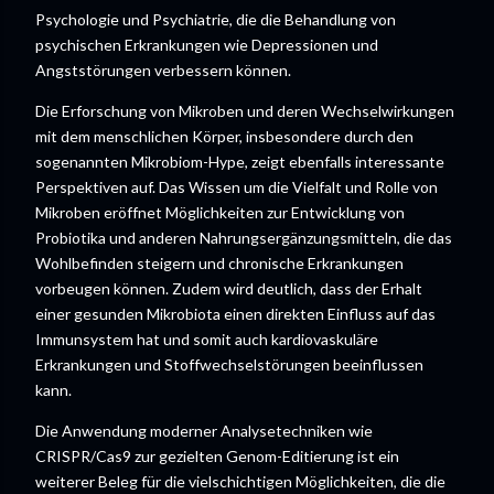
Psychologie und Psychiatrie, die die Behandlung von
psychischen Erkrankungen wie Depressionen und
Angststörungen verbessern können.
Die Erforschung von Mikroben und deren Wechselwirkungen
mit dem menschlichen Körper, insbesondere durch den
sogenannten Mikrobiom-Hype, zeigt ebenfalls interessante
Perspektiven auf. Das Wissen um die Vielfalt und Rolle von
Mikroben eröffnet Möglichkeiten zur Entwicklung von
Probiotika und anderen Nahrungsergänzungsmitteln, die das
Wohlbefinden steigern und chronische Erkrankungen
vorbeugen können. Zudem wird deutlich, dass der Erhalt
einer gesunden Mikrobiota einen direkten Einfluss auf das
Immunsystem hat und somit auch kardiovaskuläre
Erkrankungen und Stoffwechselstörungen beeinflussen
kann.
Die Anwendung moderner Analysetechniken wie
CRISPR/Cas9 zur gezielten Genom-Editierung ist ein
weiterer Beleg für die vielschichtigen Möglichkeiten, die die