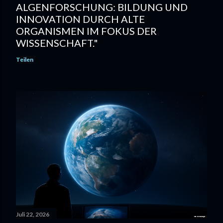
ALGENFORSCHUNG: BILDUNG UND
INNOVATION DURCH ALTE
ORGANISMEN IM FOKUS DER
WISSENSCHAFT."
Teilen
Juli 22, 2026