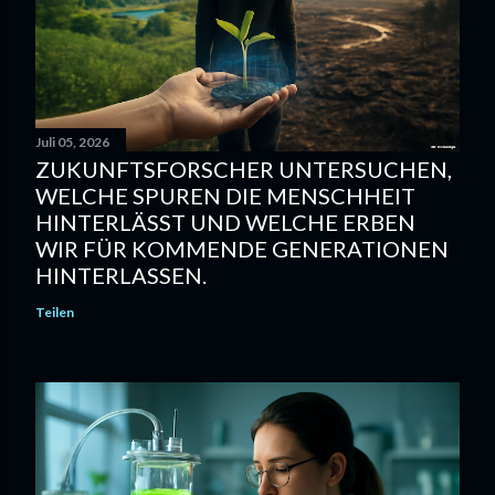
Juli 05, 2026
ZUKUNFTSFORSCHER UNTERSUCHEN,
WELCHE SPUREN DIE MENSCHHEIT
HINTERLÄSST UND WELCHE ERBEN
WIR FÜR KOMMENDE GENERATIONEN
HINTERLASSEN.
Teilen