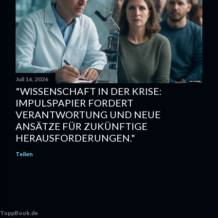
Juli 16, 2026
"WISSENSCHAFT IN DER KRISE:
IMPULSPAPIER FORDERT
VERANTWORTUNG UND NEUE
ANSÄTZE FÜR ZUKÜNFTIGE
HERAUSFORDERUNGEN."
Teilen
ToppBook.de