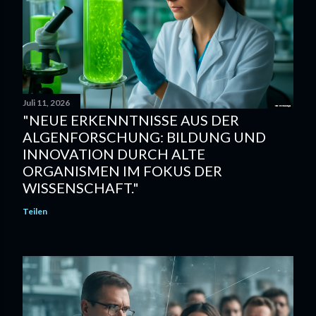
Juli 11, 2026
"NEUE ERKENNTNISSE AUS DER
ALGENFORSCHUNG: BILDUNG UND
INNOVATION DURCH ALTE
ORGANISMEN IM FOKUS DER
WISSENSCHAFT."
Teilen