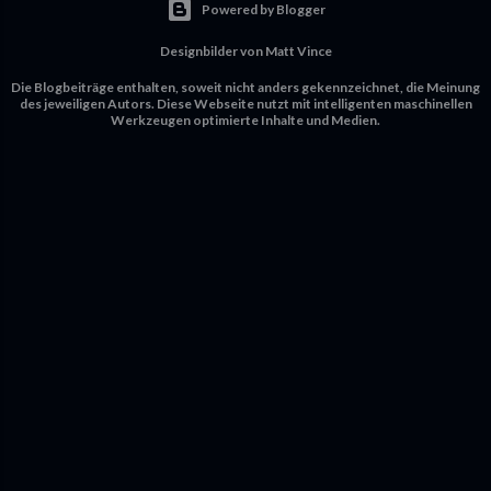
Powered by Blogger
Designbilder von
Matt Vince
Die Blogbeiträge enthalten, soweit nicht anders gekennzeichnet, die Meinung
des jeweiligen Autors. Diese Webseite nutzt mit intelligenten maschinellen
Werkzeugen optimierte Inhalte und Medien.