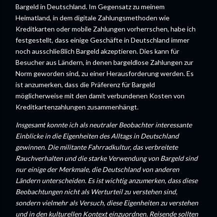
Bargeld in Deutschland. Im Gegensatz zu meinem
Heimatland, in dem digitale Zahlungsmethoden wie
Kreditkarten oder mobile Zahlungen vorherrschen, habe ich
festgestellt, dass einige Geschäfte in Deutschland immer
noch ausschließlich Bargeld akzeptieren. Dies kann für
Besucher aus Ländern, in denen bargeldlose Zahlungen zur
Norm geworden sind, zu einer Herausforderung werden. Es
ist anzumerken, dass die Präferenz für Bargeld
möglicherweise mit den damit verbundenen Kosten von
Kreditkartenzahlungen zusammenhängt.
Insgesamt konnte ich als neutraler Beobachter interessante
Einblicke in die Eigenheiten des Alltags in Deutschland
gewinnen. Die militante Fahrradkultur, das verbreitete
Rauchverhalten und die starke Verwendung von Bargeld sind
nur einige der Merkmale, die Deutschland von anderen
Ländern unterscheiden. Es ist wichtig anzumerken, dass diese
Beobachtungen nicht als Werturteil zu verstehen sind,
sondern vielmehr als Versuch, diese Eigenheiten zu verstehen
und in den kulturellen Kontext einzuordnen. Reisende sollten