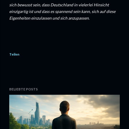
sich bewusst sein, dass Deutschland in vielerlei Hinsicht
einzigartig ist und dass es spannend sein kann, sich auf diese
Eigenheiten einzulassen und sich anzupassen.
Teilen
BELIEBTE POSTS