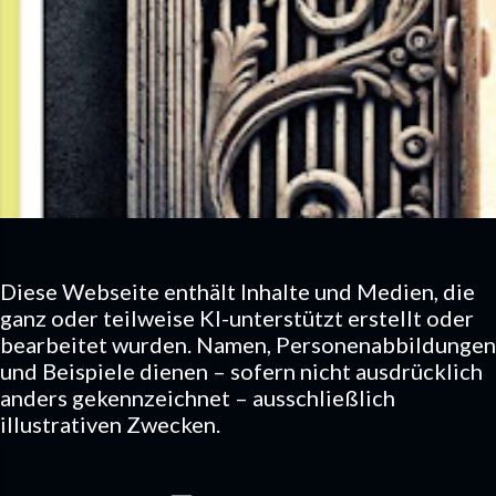
Diese Webseite enthält Inhalte und Medien, die
ganz oder teilweise KI-unterstützt erstellt oder
bearbeitet wurden. Namen, Personenabbildungen
und Beispiele dienen – sofern nicht ausdrücklich
anders gekennzeichnet – ausschließlich
illustrativen Zwecken.